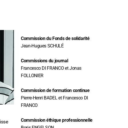
Commission du Fonds de solidarité
Jean-Hugues SCHULÉ
Commissions du journal
Francesco DI FRANCO et Jonas
FOLLONIER
Commission de formation continue
Pierre-Henri BADEL et Francesco DI
FRANCO
Commission éthique professionnelle
isse
Boris ENGELSON