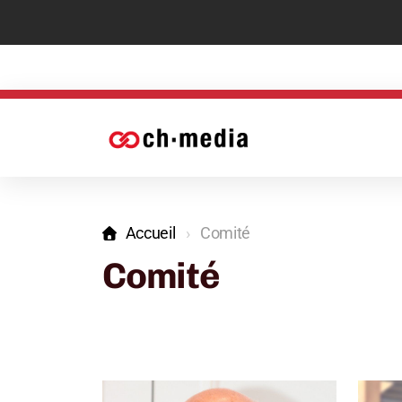
Accueil
Comité
Comité