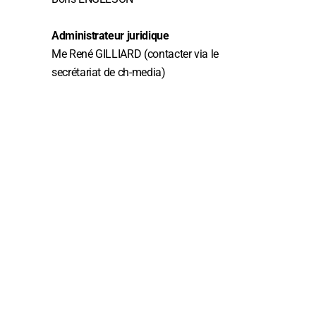
Administrateur juridique
Me René GILLIARD (contacter via le
secrétariat de ch-media)