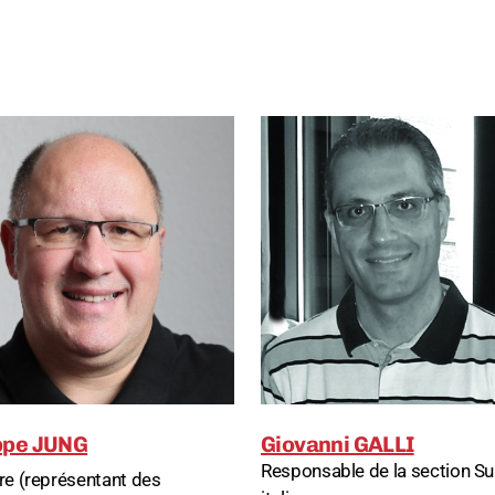
ippe JUNG
Giovanni GALLI
Responsable de la section Su
 (représentant des